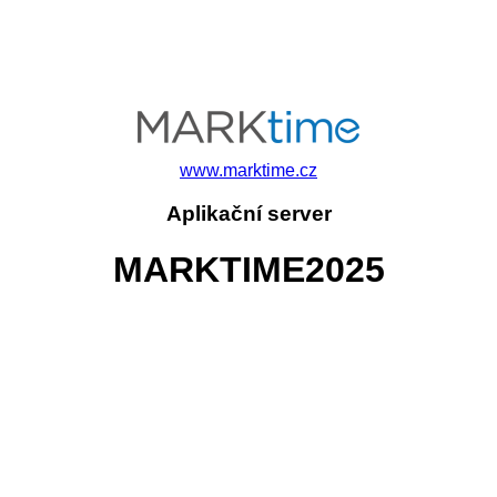
www.marktime.cz
Aplikační server
MARKTIME2025